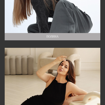
ПОЛИНА