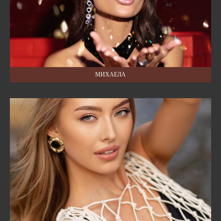
МИХАЕЛА