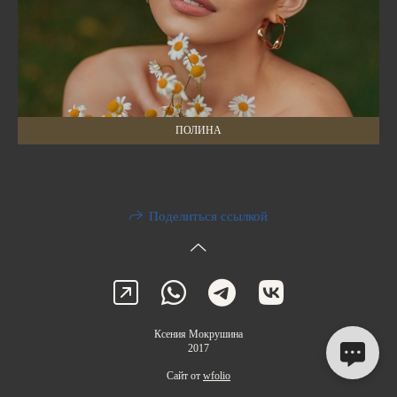
ПОЛИНА
Поделиться ссылкой
Ксения Мокрушина
2017
Сайт от
wfolio