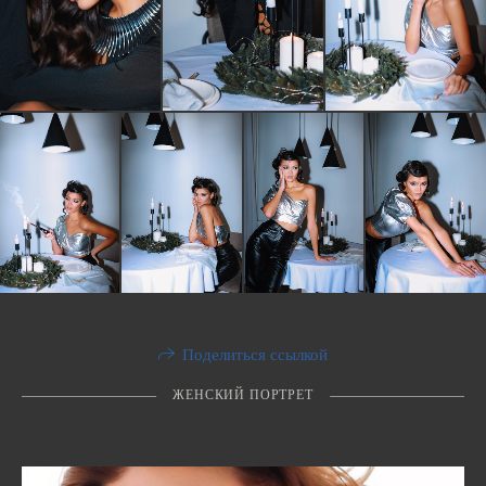
Поделиться ссылкой
ЖЕНСКИЙ ПОРТРЕТ