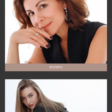
МАРИНА