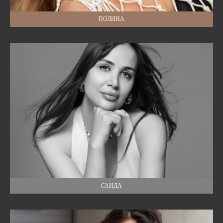
ПОЛИНА
САИДА