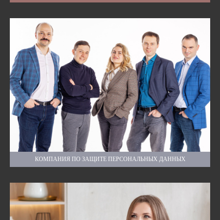
КОМПАНИЯ ПО ЗАЩИТЕ ПЕРСОНАЛЬНЫХ ДАННЫХ