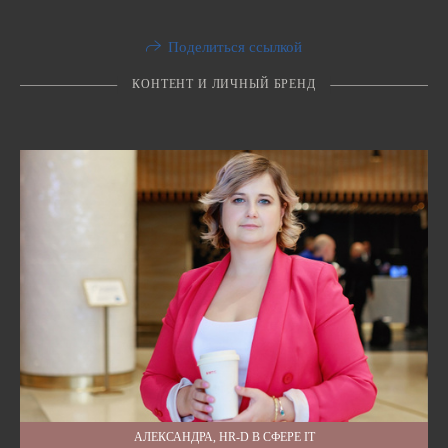
Поделиться ссылкой
КОНТЕНТ И ЛИЧНЫЙ БРЕНД
АЛЕКСАНДРА, HR-D В СФЕРЕ IT