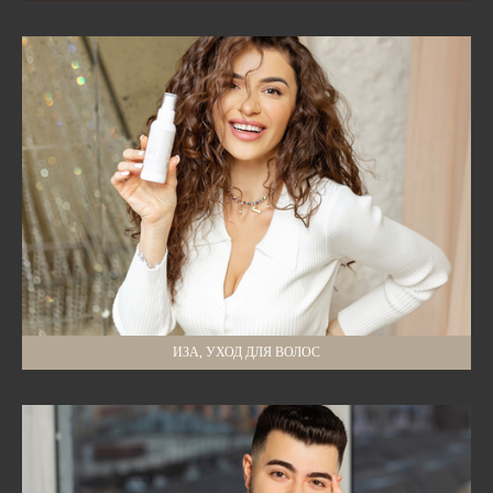
ИЗА, УХОД ДЛЯ ВОЛОС