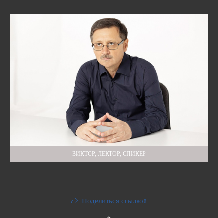
ВИКТОР, ЛЕКТОР, СПИКЕР
Поделиться ссылкой