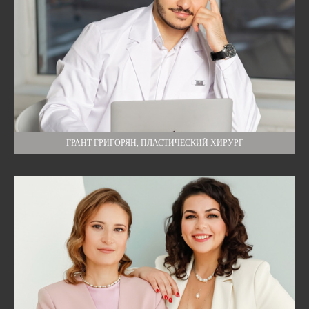
ГРАНТ ГРИГОРЯН, ПЛАСТИЧЕСКИЙ ХИРУРГ