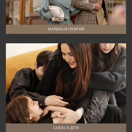
МАРИНА И ГЕОРГИЙ
САИДА И ДЕТИ