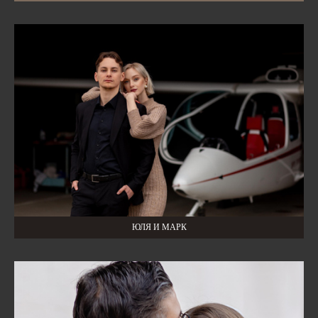
ЮЛЯ И МАРК