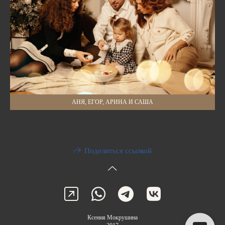
АНЯ, ЕГОР, АРИНА И САША
Поделиться ссылкой
Ксения Мокрушина