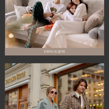
ЕЛЕНА И ДЕТИ