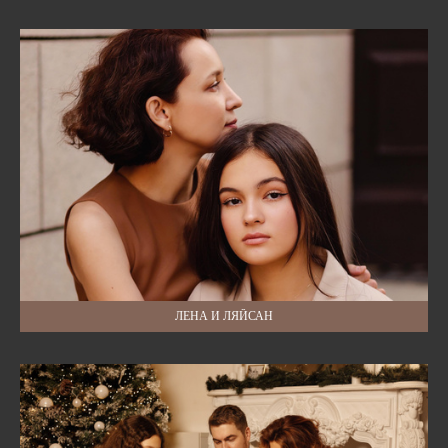
ЛЕНА И ЛЯЙСАН