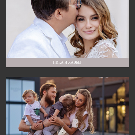
НИКА И ХАВЬЕР