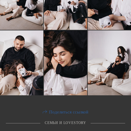
Поделиться ссылкой
СЕМЬИ И LOVESTORY