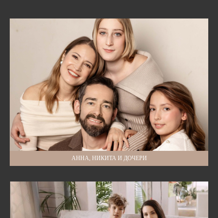
АННА, НИКИТА И ДОЧЕРИ