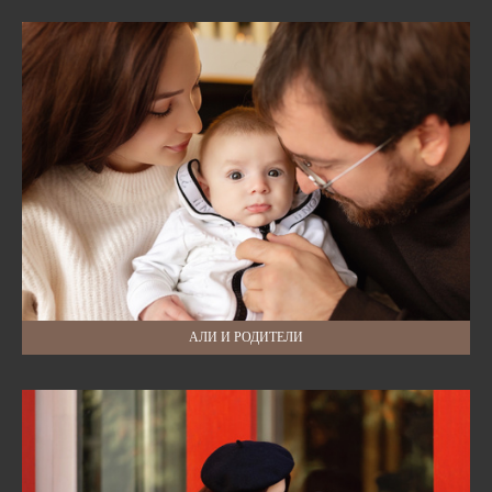
АЛИ И РОДИТЕЛИ