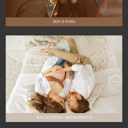
ЛЕРА И РОМА
ЛЕНА И СЕРЕЖА. БЕРЕМЕННОСТЬ