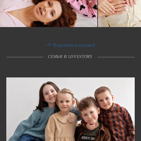
Поделиться ссылкой
СЕМЬИ И LOVESTORY