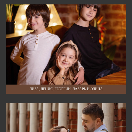
ЛИЗА, ДЕНИС, ГЕОРГИЙ, ЛАЗАРЬ И ЭЛИНА