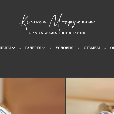
 ЦЕНЫ
ГАЛЕРЕЯ
УСЛОВИЯ
ОТЗЫВЫ
О