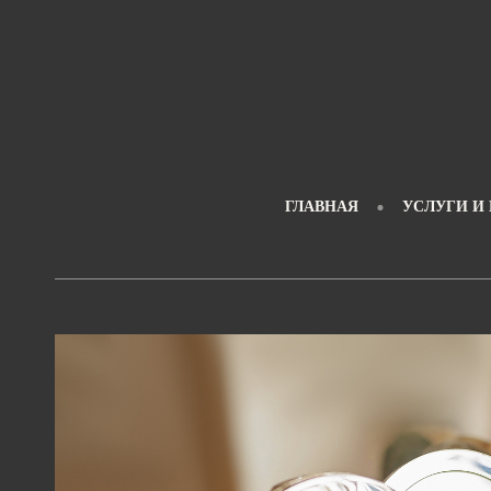
ГЛАВНАЯ
УСЛУГИ И