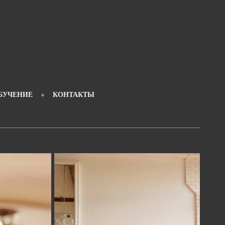
БУЧЕНИЕ
КОНТАКТЫ