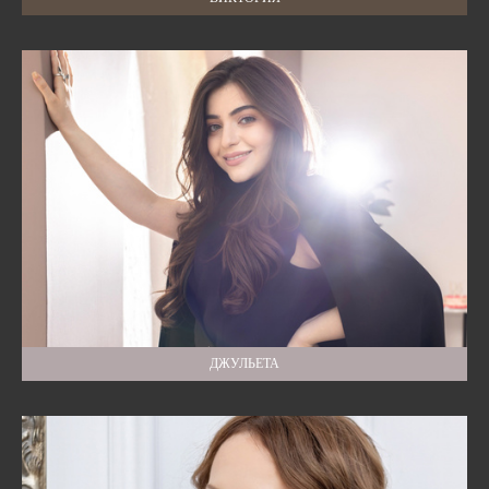
ДЖУЛЬЕТА