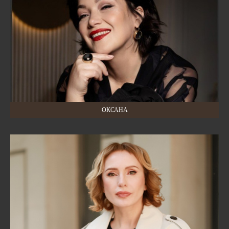
ОКСАНА