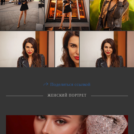
Поделиться ссылкой
ЖЕНСКИЙ ПОРТРЕТ