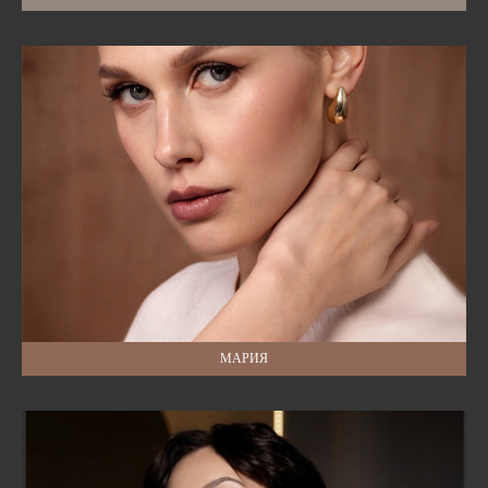
МАРИЯ