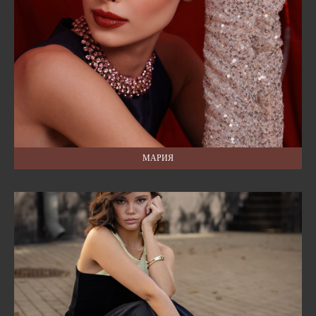
МАРИЯ