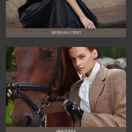
ЛИЛИАНА СТРИТ
ВИКТОРИЯ