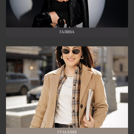
ГАЛИНА
ГУЗАЛЛИЯ