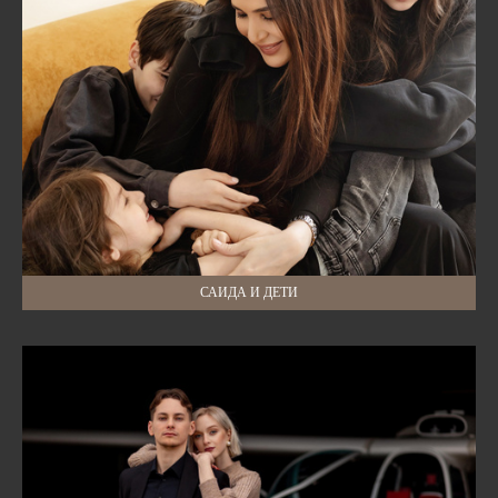
САИДА И ДЕТИ