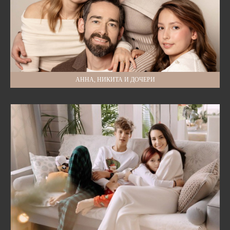
АННА, НИКИТА И ДОЧЕРИ