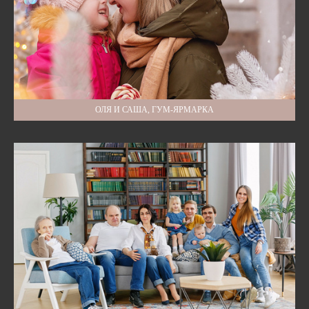
ОЛЯ И САША, ГУМ-ЯРМАРКА