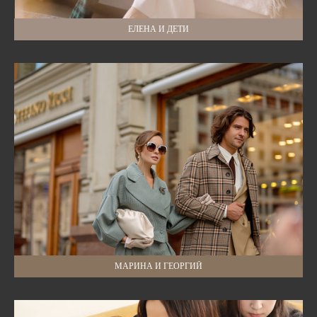
ЕЛЕНА И ДЕТИ
МАРИНА И ГЕОРГИЙ