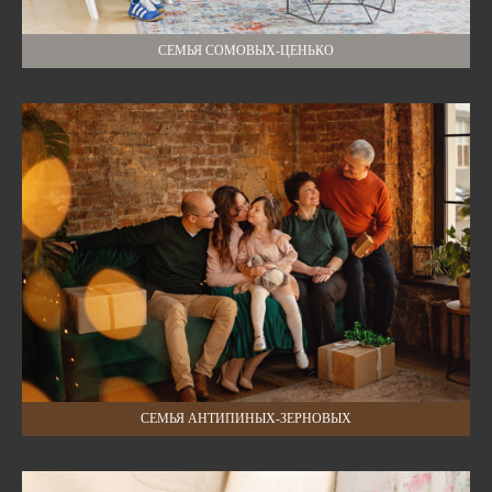
СЕМЬЯ СОМОВЫХ-ЦЕНЬКО
СЕМЬЯ АНТИПИНЫХ-ЗЕРНОВЫХ