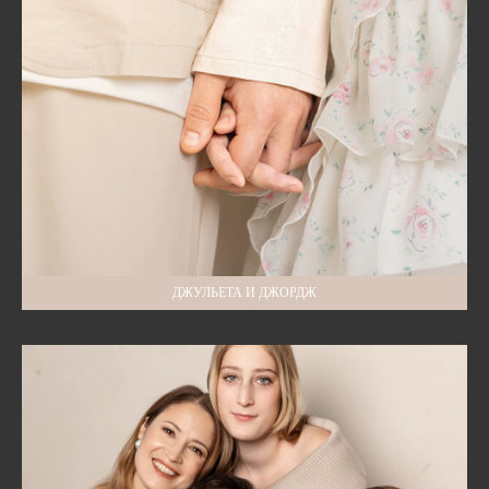
ДЖУЛЬЕТА И ДЖОРДЖ