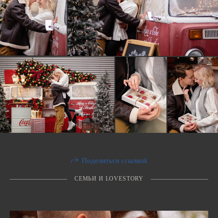
Поделиться ссылкой
СЕМЬИ И LOVESTORY