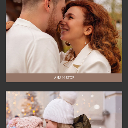
АНЯ И ЕГОР