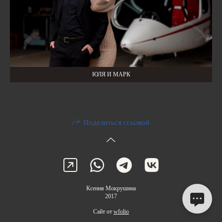
ЮЛЯ И МАРК
Поделиться ссылкой
Ксения Мокрушина
2017
Сайт от
wfolio