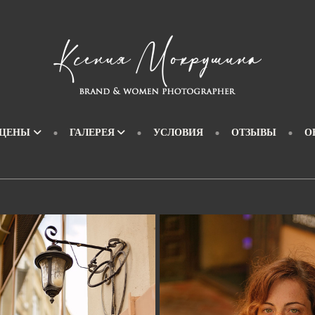
 ЦЕНЫ
ГАЛЕРЕЯ
УСЛОВИЯ
ОТЗЫВЫ
О