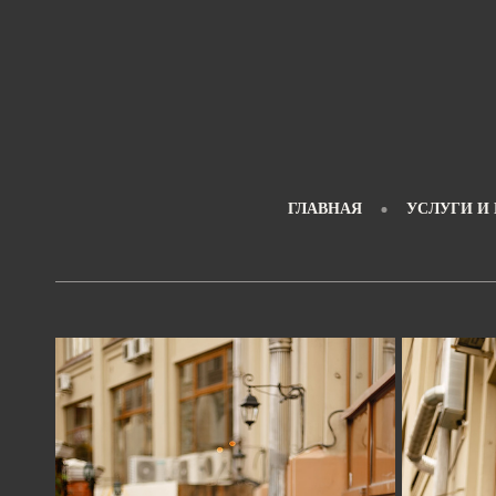
ГЛАВНАЯ
УСЛУГИ И