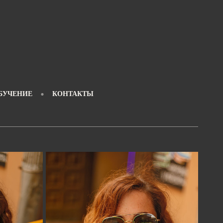
БУЧЕНИЕ
КОНТАКТЫ