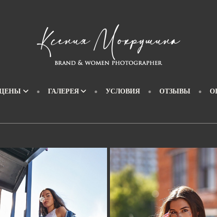
 ЦЕНЫ
ГАЛЕРЕЯ
УСЛОВИЯ
ОТЗЫВЫ
О