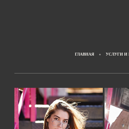
ГЛАВНАЯ
УСЛУГИ И