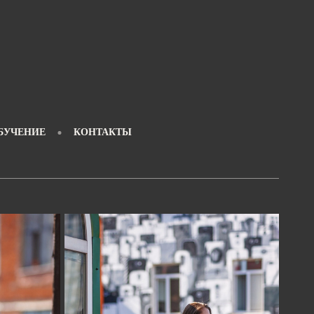
БУЧЕНИЕ
КОНТАКТЫ