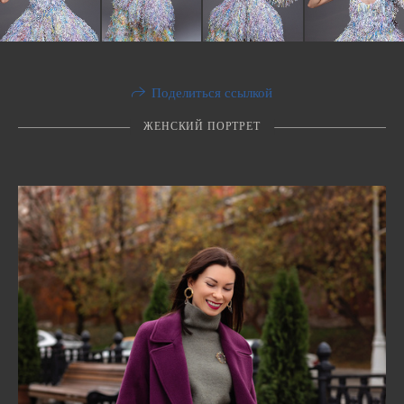
Поделиться ссылкой
ЖЕНСКИЙ ПОРТРЕТ