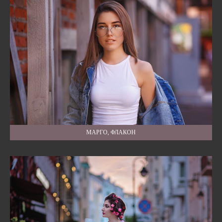
МАРГО, ФЛАКОН