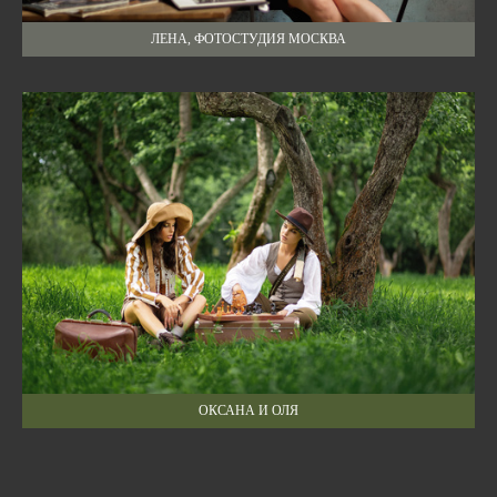
ЛЕНА, ФОТОСТУДИЯ МОСКВА
ОКСАНА И ОЛЯ