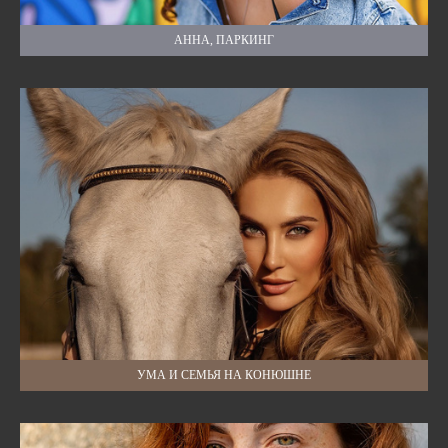
АННА, ПАРКИНГ
УМА И СЕМЬЯ НА КОНЮШНЕ