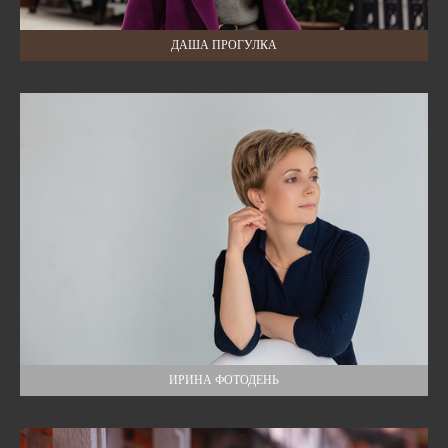
ДАША ПРОГУЛКА
ИРИНА ФОТОДЕНЬ