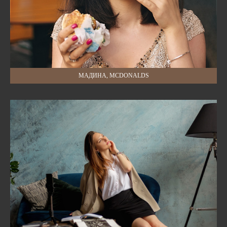
МАДИНА, MCDONALDS